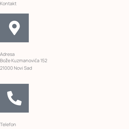
Kontakt
Adresa
Bože Kuzmanovića 152
21000 Novi Sad
Telefon