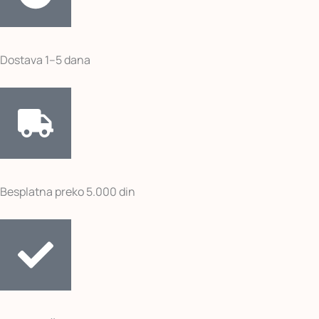
Dostava 1–5 dana
Besplatna preko 5.000 din