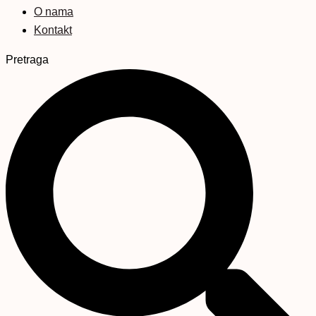
O nama
Kontakt
Pretraga