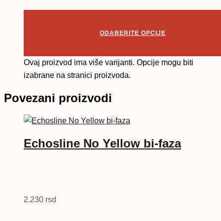
ODABERITE OPCIJE
Ovaj proizvod ima više varijanti. Opcije mogu biti
izabrane na stranici proizvoda.
Povezani proizvodi
Echosline No Yellow bi-faza
2.230
rsd