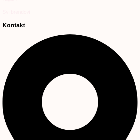
Svi brendovi
Kontakt