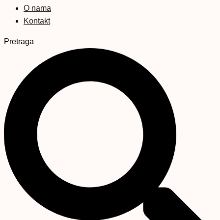
O nama
Kontakt
Pretraga