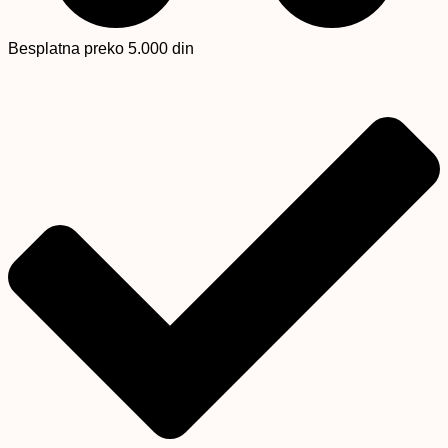
Besplatna preko 5.000 din