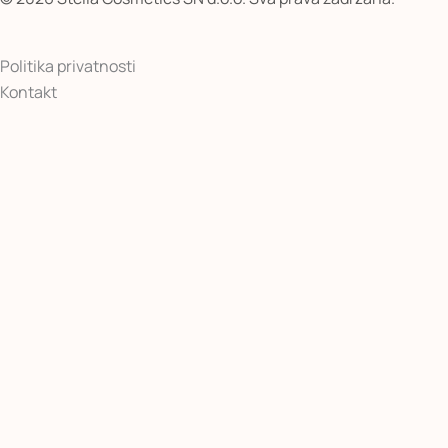
Politika privatnosti
Kontakt